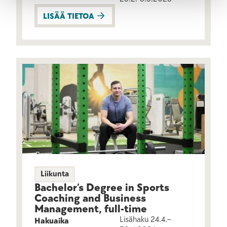
LISÄÄ TIETOA
Liikunta
Bachelor’s Degree in Sports
Coaching and Business
Management, full-time
Lisähaku 24.4.–
Hakuaika