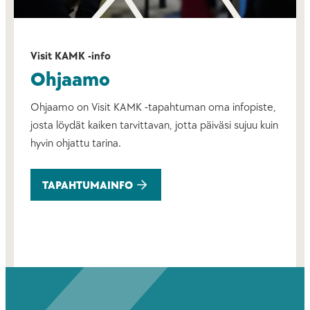
Visit KAMK -info
Ohjaamo
Ohjaamo on Visit KAMK -tapahtuman oma infopiste,
josta löydät kaiken tarvittavan, jotta päiväsi sujuu kuin
hyvin ohjattu tarina.
TAPAHTUMAINFO