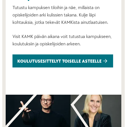
Tutustu kampuksen tiloihin ja näe, millaista on
opiskelijoiden arki kulissien takana. Kulje läpi
kohtauksia, jotka tekevät KAMKista ainutlaatuisen.
Visit KAMK päivän aikana voit tutustua kampukseen,
koulutuksiin ja opiskelijoiden arkeen.
KOULUTUSESITTELYT TOISELLE ASTEELLE