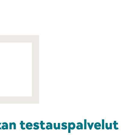
ikan testauspalvelut