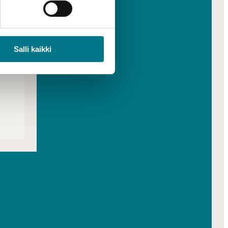
Salli kaikki