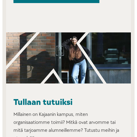
Tullaan tutuiksi
Millainen on Kajaanin kampus, miten
organisaatiomme toimii? Mitkä ovat arvomme tai
mitä tarjoamme alumneillemme? Tutustu meihin ja