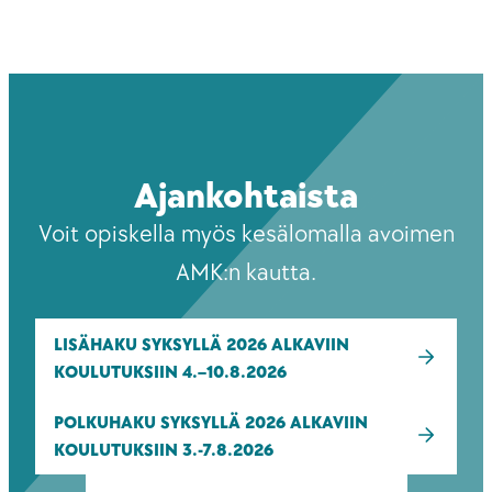
Ajankohtaista
Voit opiskella myös kesälomalla avoimen
AMK:n kautta.
LISÄHAKU SYKSYLLÄ 2026 ALKAVIIN
KOULUTUKSIIN 4.–10.8.2026
POLKUHAKU SYKSYLLÄ 2026 ALKAVIIN
KOULUTUKSIIN 3.-7.8.2026