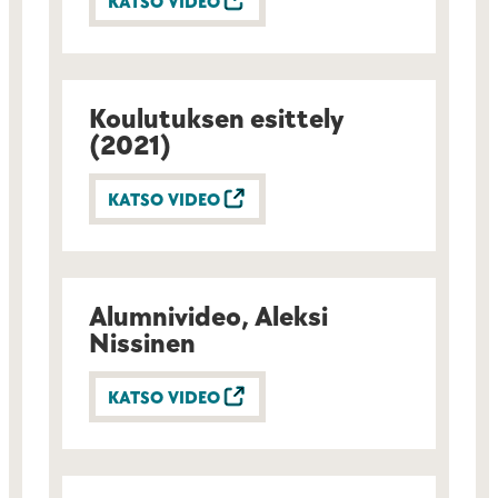
KATSO VIDEO
Koulutuksen esittely
(2021)
KATSO VIDEO
Alumnivideo, Aleksi
Nissinen
KATSO VIDEO