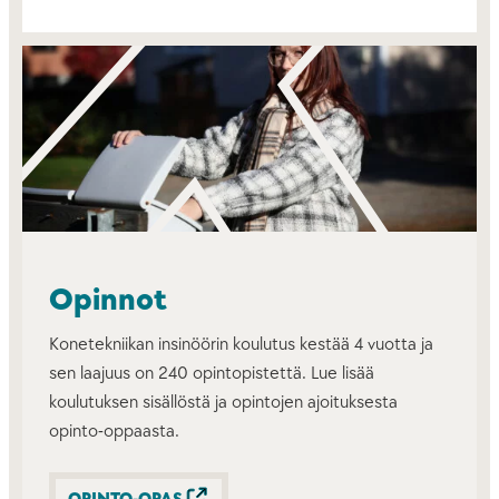
Opinnot
Konetekniikan insinöörin koulutus kestää 4 vuotta ja
sen laajuus on 240 opintopistettä. Lue lisää
koulutuksen sisällöstä ja opintojen ajoituksesta
opinto-oppaasta.