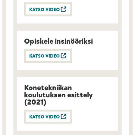
KATSO VIDEO
Opiskele insinööriksi
KATSO VIDEO
Konetekniikan
koulutuksen esittely
(2021)
KATSO VIDEO