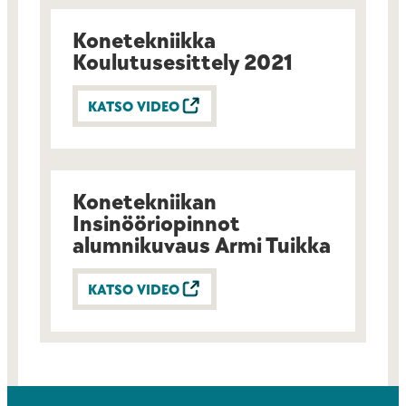
Konetekniikka
Koulutusesittely 2021
KATSO VIDEO
Konetekniikan
Insinööriopinnot
alumnikuvaus Armi Tuikka
KATSO VIDEO