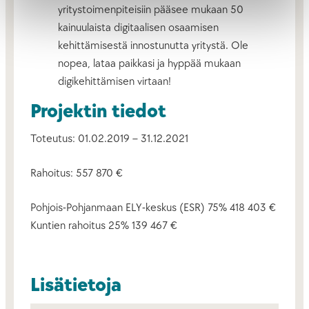
yritystoimenpiteisiin pääsee mukaan 50
kainuulaista digitaalisen osaamisen
kehittämisestä innostunutta yritystä. Ole
nopea, lataa paikkasi ja hyppää mukaan
digikehittämisen virtaan!
Projektin tiedot
Toteutus: 01.02.2019 – 31.12.2021
Rahoitus: 557 870 €
Pohjois-Pohjanmaan ELY-keskus (ESR) 75% 418 403 €
Kuntien rahoitus 25% 139 467 €
Lisätietoja