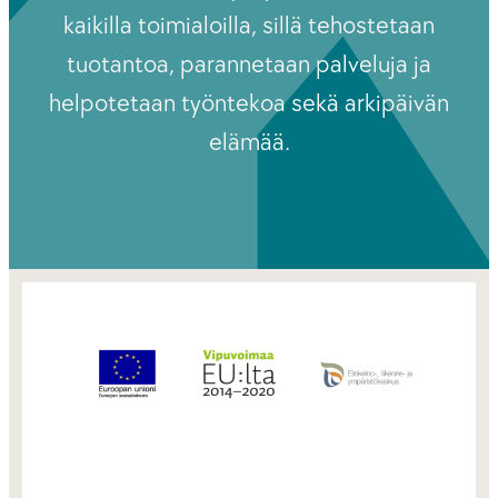
kaikilla toimialoilla, sillä tehostetaan
tuotantoa, parannetaan palveluja ja
helpotetaan työntekoa sekä arkipäivän
elämää.