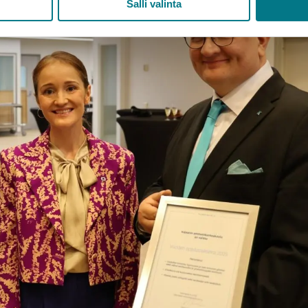
Salli valinta