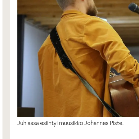
Juhlassa esiintyi muusikko Johannes Piste.