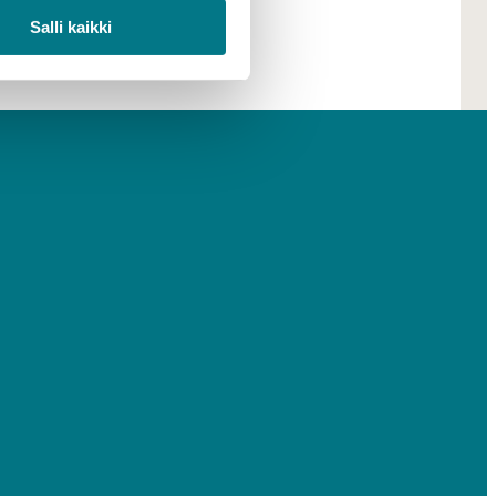
Salli kaikki