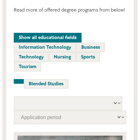
Read more of offered degree programs from below!
Show all educational fields
Information Technology
Business
Technology
Nursing
Sports
Tourism
Blended Studies