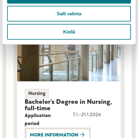
Salli valinta
Kiellä
Nursing
Bachelor’s Degree in Nursing,
full-time
7.1.–21.1.2026
Application
period
MORE INFORMATION