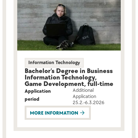
Information Technology
Bachelor’s Degree in Business
Information Technology,
Game Development, full-time
Additional
Application
Application
period
25.2.-6.3.2026
MORE INFORMATION