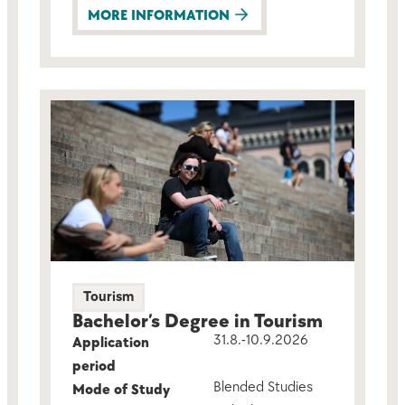
MORE INFORMATION
Tourism
Bachelor’s Degree in Tourism
31.8.-10.9.2026
Application
period
Blended Studies
Mode of Study