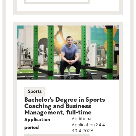
Sports
Bachelor’s Degree in Sports
Coaching and Business
Management, full-time
Additional
Application
Application 24.4–
period
30.4.2026