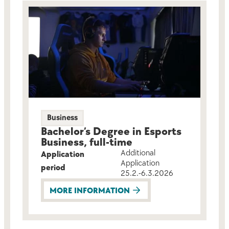
Business
Bachelor’s Degree in Esports
Business, full-time
Additional
Application
Application
period
25.2.-6.3.2026
MORE INFORMATION