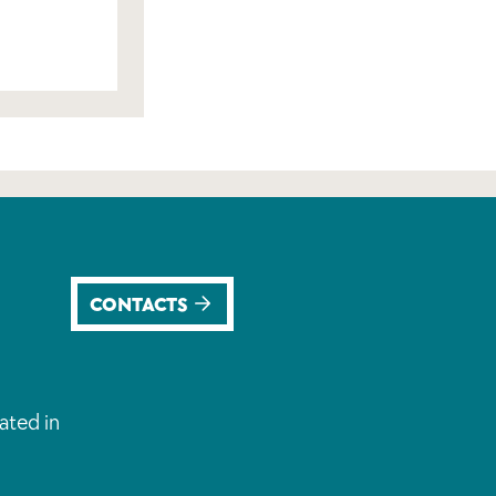
CONTACTS
ated in