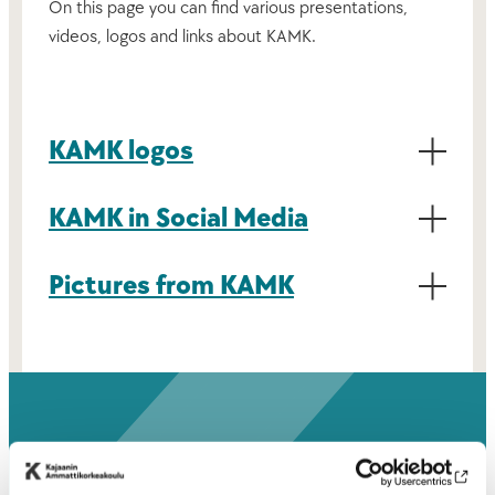
On this page you can find various presentations,
videos, logos and links about KAMK.
KAMK logos
KAMK in Social Media
Pictures from KAMK