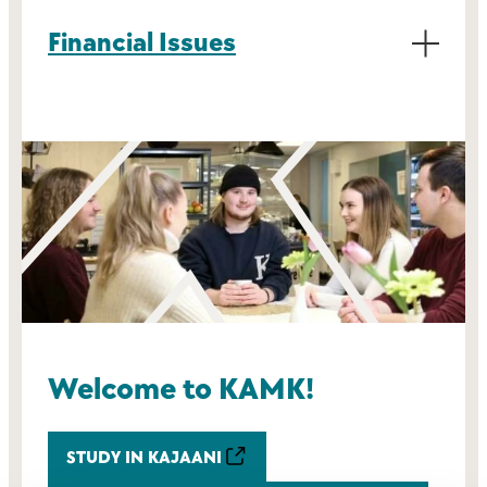
Financial Issues
Welcome to KAMK!
STUDY IN KAJAANI