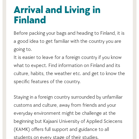
Arrival and Living in
Finland
Before packing your bags and heading to Finland, it is
a good idea to get familiar with the country you are
going to.
It is easier to leave for a foreign country if you know
what to expect. Find information on Finland and its
culture, habits, the weather etc. and get to know the
specific features of the country.
Staying in a foreign country surrounded by unfamiliar
customs and culture, away from friends and your
everyday environment might be challenge at the
beginning but Kajaani University of Applied Sciecens
(KAMK) offers full support and guidance to all
students on every stage of their studies.