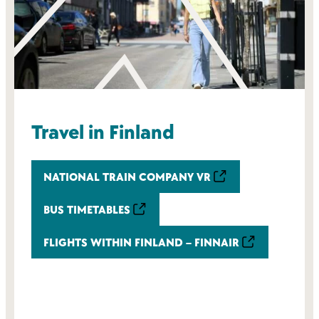
Travel in Finland
NATIONAL TRAIN COMPANY VR
BUS TIMETABLES
FLIGHTS WITHIN FINLAND – FINNAIR