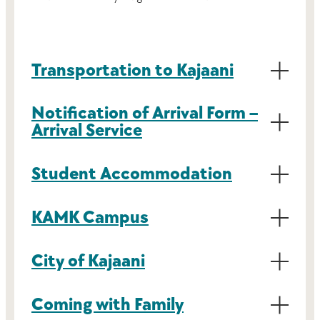
Transportation to Kajaani
Notification of Arrival Form –
Arrival Service
Student Accommodation
KAMK Campus
City of Kajaani
Coming with Family