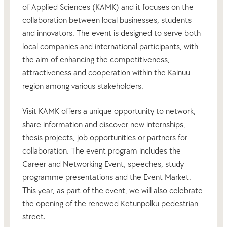
of Applied Sciences (KAMK) and it focuses on the
collaboration between local businesses, students
and innovators. The event is designed to serve both
local companies and international participants, with
the aim of enhancing the competitiveness,
attractiveness and cooperation within the Kainuu
region among various stakeholders.
Visit KAMK offers a unique opportunity to network,
share information and discover new internships,
thesis projects, job opportunities or partners for
collaboration. The event program includes the
Career and Networking Event, speeches, study
programme presentations and the Event Market.
This year, as part of the event, we will also celebrate
the opening of the renewed Ketunpolku pedestrian
street.