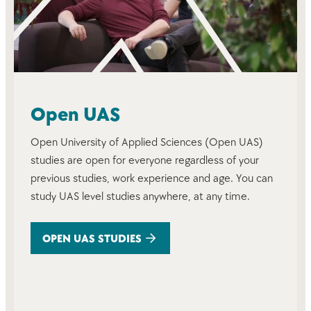
Open UAS
Open University of Applied Sciences (Open UAS)
studies are open for everyone regardless of your
previous studies, work experience and age. You can
study UAS level studies anywhere, at any time.
OPEN UAS STUDIES