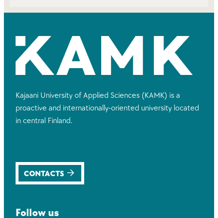
Kajaani University of Applied Sciences (KAMK) is a
proactive and internationally-oriented university located
in central Finland.
CONTACTS
Follow us