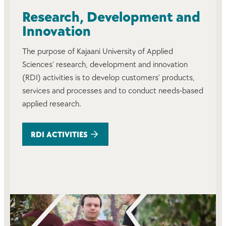
Research, Development and
Innovation
The purpose of Kajaani University of Applied
Sciences’ research, development and innovation
(RDI) activities is to develop customers’ products,
services and processes and to conduct needs-based
applied research.
RDI ACTIVITIES